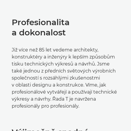
Profesionalita
a dokonalost
Již více než 85 let vedeme architekty,
konstruktéry a inženýry k lepším způsobům
tisku technických výkresů a návrhů. Jsme
také jednou z předních světových výrobních
společností s rozsáhlými zkušenostmi
v oblasti designu a konstrukce. Víme, jak
profesionálové vytvářejí a používají technické
výkresy a návrhy. Řada T je navržena
profesionály pro profesionály.