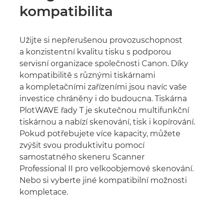
kompatibilita
Užijte si nepřerušenou provozuschopnost
a konzistentní kvalitu tisku s podporou
servisní organizace společnosti Canon. Díky
kompatibilitě s různými tiskárnami
a kompletačními zařízeními jsou navíc vaše
investice chráněny i do budoucna. Tiskárna
PlotWAVE řady T je skutečnou multifunkční
tiskárnou a nabízí skenování, tisk i kopírování.
Pokud potřebujete více kapacity, můžete
zvýšit svou produktivitu pomocí
samostatného skeneru Scanner
Professional II pro velkoobjemové skenování.
Nebo si vyberte jiné kompatibilní možnosti
kompletace.