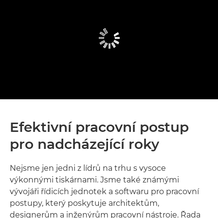
Efektivní pracovní postup
pro nadcházející roky
Nejsme jen jedni z lídrů na trhu s vysoce
výkonnými tiskárnami. Jsme také známými
vývojáři řídicích jednotek a softwaru pro pracovní
postupy, který poskytuje architektům,
designerům a inženýrům pracovní nástroje. Řada