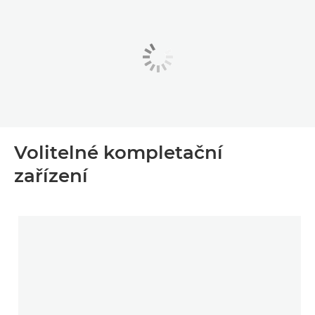
Volitelné kompletační
zařízení