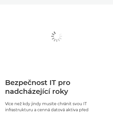
Bezpečnost IT pro
nadcházející roky
Více než kdy jindy musíte chránit svou IT
infrastrukturu a cenná datová aktiva před