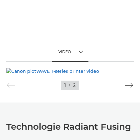
VIDEO
TOGGLE MENU
VIDEO
1
/
2
OBRÁZKY
Technologie Radiant Fusing