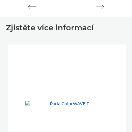
Zjistěte více informací