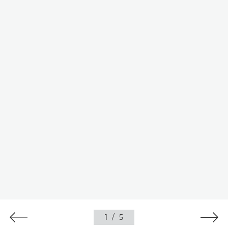
1
/
5