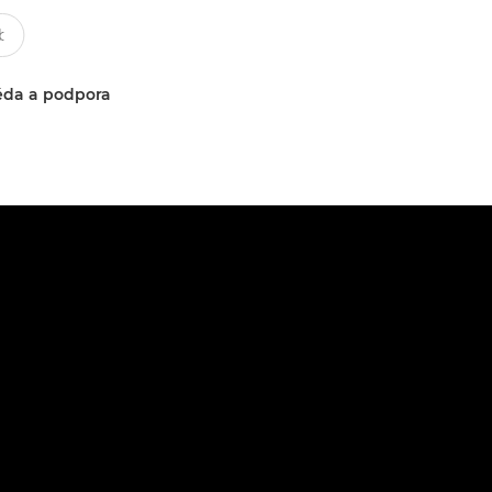
da a podpora