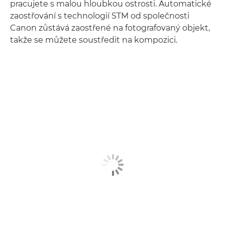
pracujete s malou hloubkou ostrosti. Automatické
zaostřování s technologií STM od společnosti
Canon zůstává zaostřené na fotografovaný objekt,
takže se můžete soustředit na kompozici.