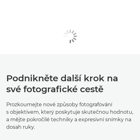
Podnikněte další krok na
své fotografické cestě
Prozkoumejte nové způsoby fotografování
s objektivem, který poskytuje skutečnou hodnotu,
a mějte pokročilé techniky a expresivní snímky na
dosah ruky.