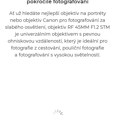
pokročilé fotografování
Ať už hledáte nejlepší objektiv na portréty
nebo objektiv Canon pro fotografování za
slabého osvětlení, objektiv RF 45MM F1.2 STM
je univerzálním objektivem s pevnou
ohniskovou vzdáleností, který je ideální pro
fotografie z cestování, pouliční fotografie
a fotografování s vysokou světelností.