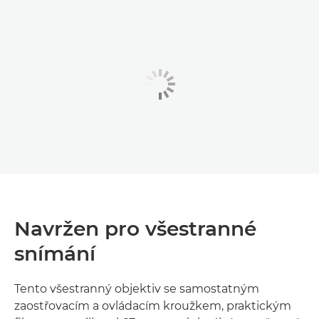
Navržen pro všestranné
snímání
Tento všestranný objektiv se samostatným
zaostřovacím a ovládacím kroužkem, praktickým