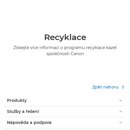
Recyklace
Získejte více informací o programu recyklace kazet
společnosti Canon
Zpět nahoru
Produkty
Služby a řešení
Nápověda a podpora