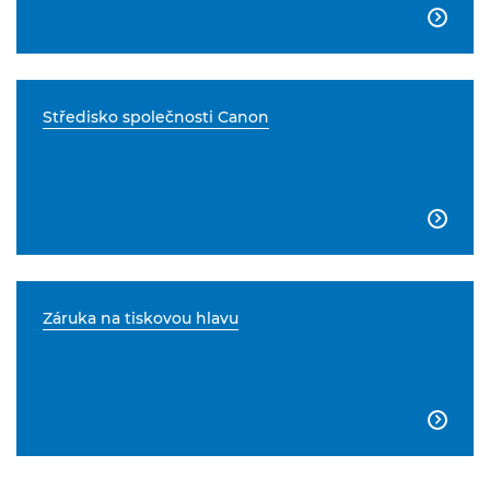

Středisko společnosti Canon

Záruka na tiskovou hlavu
