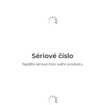
Sériové číslo
Najděte sériové číslo svého produktu