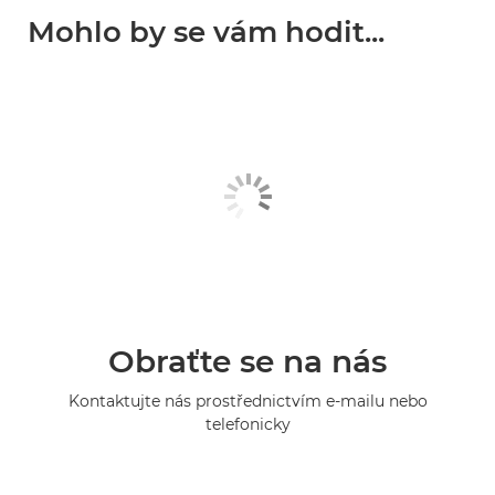
Mohlo by se vám hodit...
Obraťte se na nás
Kontaktujte nás prostřednictvím e-mailu nebo
telefonicky