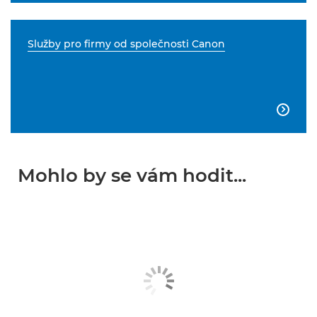
Služby pro firmy od společnosti Canon

Mohlo by se vám hodit...