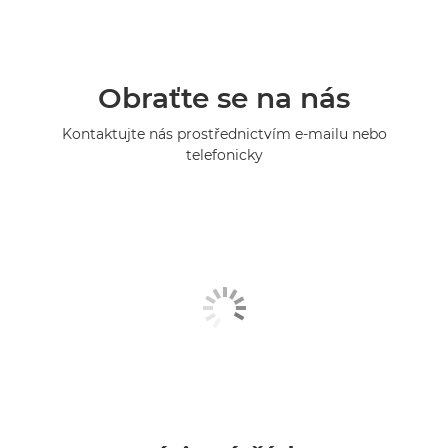
Obraťte se na nás
Kontaktujte nás prostřednictvím e-mailu nebo
telefonicky