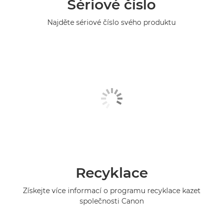
Sériové číslo
Najděte sériové číslo svého produktu
Recyklace
Získejte více informací o programu recyklace kazet
společnosti Canon