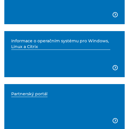

Informace o operačním systému pro Windows,
Linux a Citrix

Partnerský portál
