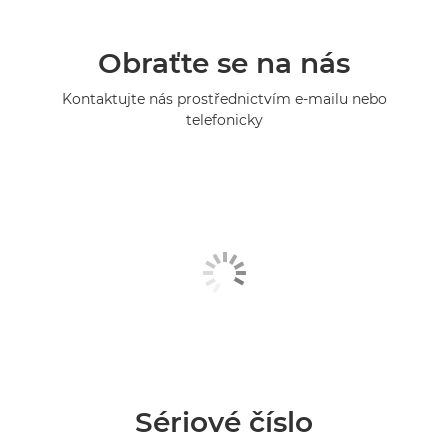
Obraťte se na nás
Kontaktujte nás prostřednictvím e-mailu nebo
telefonicky
Sériové číslo