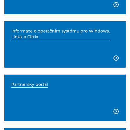

Informace o operačním systému pro Windows,
Linux a Citrix

Partnerský portál
