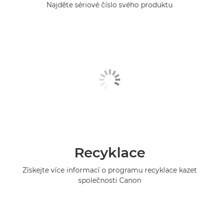
Najděte sériové číslo svého produktu
Recyklace
Získejte více informací o programu recyklace kazet
společnosti Canon