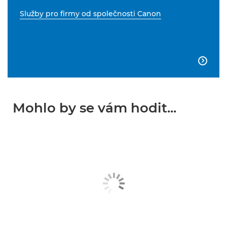
Služby pro firmy od společnosti Canon

Mohlo by se vám hodit...