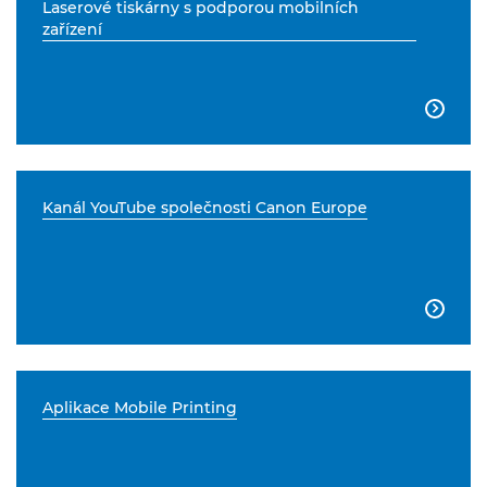
Laserové tiskárny s podporou mobilních
zařízení

Kanál YouTube společnosti Canon Europe

Aplikace Mobile Printing