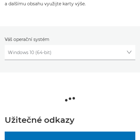
a dalšímu obsahu využijte karty výše.
Váš operační systém
Užitečné odkazy