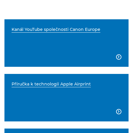
Kanál YouTube společnosti Canon Europe

Příručka k technologii Apple Airprint
