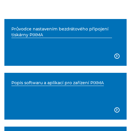
Průvodce nastavením bezdrátového připojení
tiskárny PIXMA

Popis softwaru a aplikací pro zařízení PIXMA
