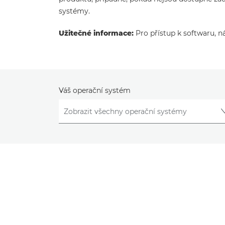
systémy.
Užitečné informace:
Pro přístup k softwaru, n
Váš operační systém