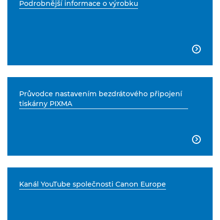
Podrobnější informace o výrobku

Průvodce nastavením bezdrátového připojení
tiskárny PIXMA

Kanál YouTube společnosti Canon Europe