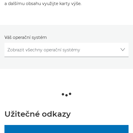
a dalšímu obsahu využijte karty výše.
Váš operační systém
Užitečné odkazy