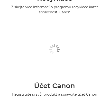
Získejte více informací o programu recyklace kazet
společnosti Canon
Účet Canon
Registrujte si svůj produkt a spravujte účet Canon