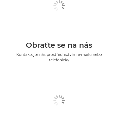
Obraťte se na nás
Kontaktujte nás prostřednictvím e-mailu nebo
telefonicky