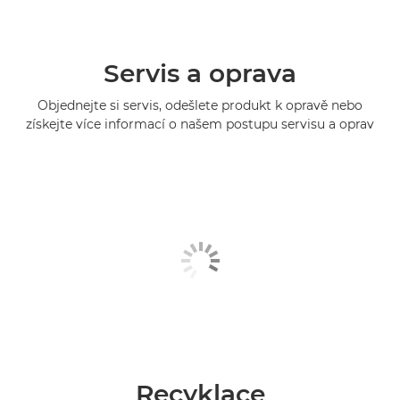
Servis a oprava
Objednejte si servis, odešlete produkt k opravě nebo
získejte více informací o našem postupu servisu a oprav
Recyklace