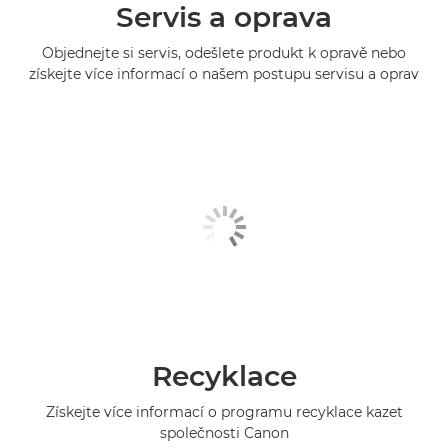
Servis a oprava
Objednejte si servis, odešlete produkt k opravě nebo
získejte více informací o našem postupu servisu a oprav
Recyklace
Získejte více informací o programu recyklace kazet
společnosti Canon