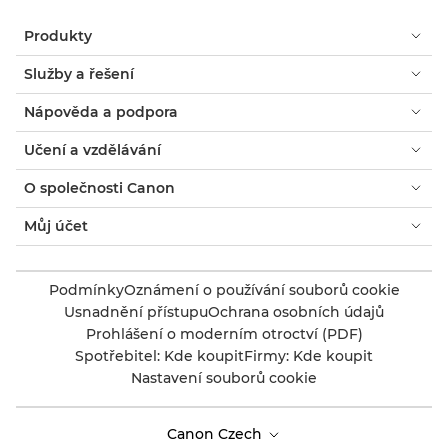
Produkty
Služby a řešení
Nápověda a podpora
Učení a vzdělávání
O společnosti Canon
Můj účet
Podmínky
Oznámení o používání souborů cookie
Usnadnění přístupu
Ochrana osobních údajů
Prohlášení o moderním otroctví (PDF)
Spotřebitel: Kde koupit
Firmy: Kde koupit
Nastavení souborů cookie
Canon Czech