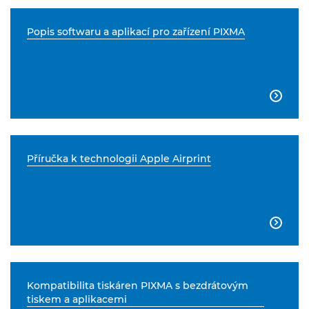
Popis softwaru a aplikací pro zařízení PIXMA

Příručka k technologii Apple Airprint

Kompatibilita tiskáren PIXMA s bezdrátovým
tiskem a aplikacemi