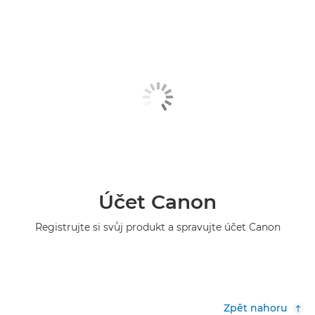
Účet Canon
Registrujte si svůj produkt a spravujte účet Canon
Zpět nahoru