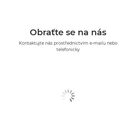
Obraťte se na nás
Kontaktujte nás prostřednictvím e-mailu nebo
telefonicky