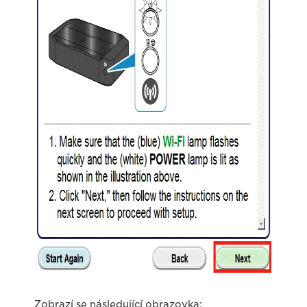
Zobrazí se následující obrazovka: