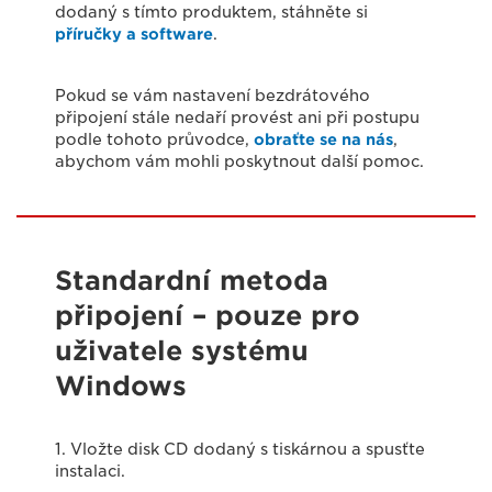
dodaný s tímto produktem, stáhněte si
příručky a software
.
Pokud se vám nastavení bezdrátového
připojení stále nedaří provést ani při postupu
podle tohoto průvodce,
obraťte se na nás
,
abychom vám mohli poskytnout další pomoc.
Standardní metoda
připojení – pouze pro
uživatele systému
Windows
1. Vložte disk CD dodaný s tiskárnou a spusťte
instalaci.