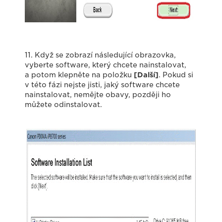
11. Když se zobrazí následující obrazovka,
vyberte software, který chcete nainstalovat,
a potom klepněte na položku
[Další]
. Pokud si
v této fázi nejste jisti, jaký software chcete
nainstalovat, nemějte obavy, později ho
můžete odinstalovat.