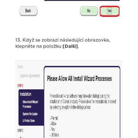
13. Když se zobrazí následující obrazovka,
klepněte na položku
[Další]
.