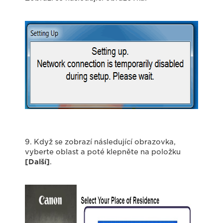
9. Když se zobrazí následující obrazovka,
vyberte oblast a poté klepněte na položku
[Další]
.