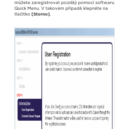
můžete zaregistrovat později pomocí softwaru
Quick Menu. V takovém případě klepněte na
tlačítko
[Storno]
.