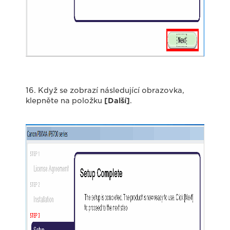
16. Když se zobrazí následující obrazovka,
klepněte na položku
[Další]
.