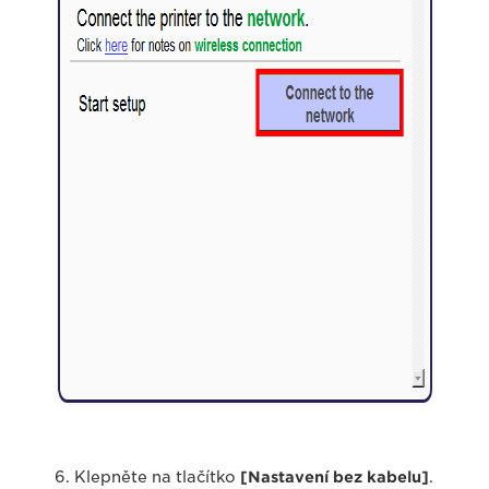
6. Klepněte na tlačítko
[Nastavení bez kabelu]
.