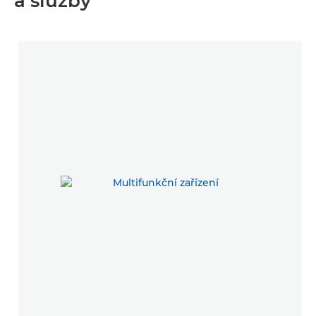
a služby