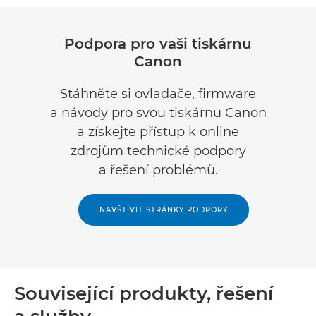
Podpora pro vaši tiskárnu
Canon
Stáhněte si ovladače, firmware
a návody pro svou tiskárnu Canon
a získejte přístup k online
zdrojům technické podpory
a řešení problémů.
NAVŠTÍVIT STRÁNKY PODPORY
Související produkty, řešení