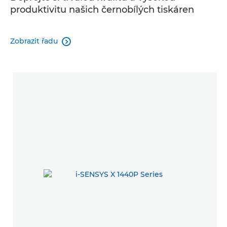
produktivitu našich černobílých tiskáren
Zobrazit řadu
