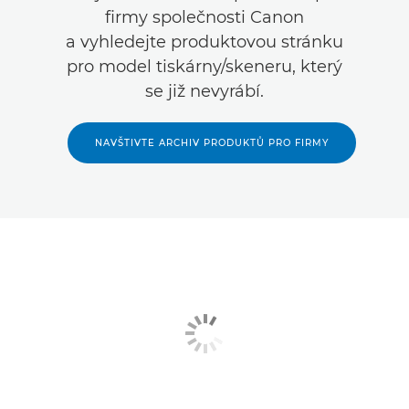
firmy společnosti Canon
a vyhledejte produktovou stránku
pro model tiskárny/skeneru, který
se již nevyrábí.
NAVŠTIVTE ARCHIV PRODUKTŮ PRO FIRMY