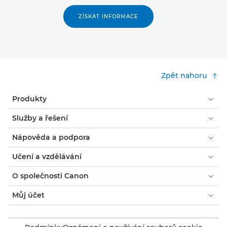
ZÍSKAT INFORMACE
Zpět nahoru
Produkty
Služby a řešení
Nápověda a podpora
Učení a vzdělávání
O společnosti Canon
Můj účet