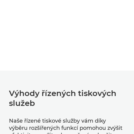
Výhody řízených tiskových
služeb
Naše řízené tiskové služby vám díky
výběru rozšířených funkcí pomohou zvýšit