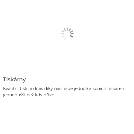
Tiskárny
Kvalitní tisk je dnes díky naší řadě jednofunkčních tiskáren
jednodušší než kdy dříve