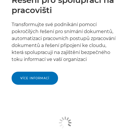
pracovišti
Transformujte své podnikání pomocí
pokročilých řešení pro snímání dokumentů,
automatizaci pracovních postupů zpracování
dokumentů a řešení připojení ke cloudu,
která spolupracují na zajištění bezpečného
toku informací ve vaší organizaci
VÍCE INFORMACÍ