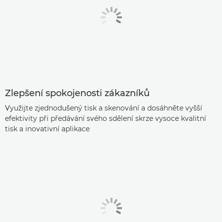
Zlepšení spokojenosti zákazníků
Využijte zjednodušený tisk a skenování a dosáhněte vyšší
efektivity při předávání svého sdělení skrze vysoce kvalitní
tisk a inovativní aplikace