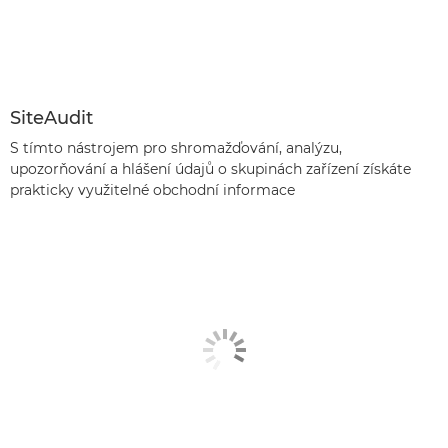
SiteAudit
S tímto nástrojem pro shromažďování, analýzu,
upozorňování a hlášení údajů o skupinách zařízení získáte
prakticky využitelné obchodní informace