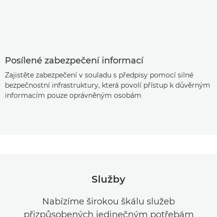
Posílené zabezpečení informací
Zajistěte zabezpečení v souladu s předpisy pomocí silné
bezpečnostní infrastruktury, která povolí přístup k důvěrným
informacím pouze oprávněným osobám
Služby
Nabízíme širokou škálu služeb
přizpůsobených jedinečným potřebám