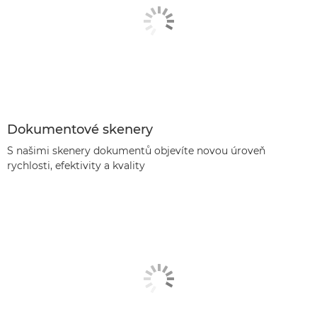
Dokumentové skenery
S našimi skenery dokumentů objevíte novou úroveň
rychlosti, efektivity a kvality