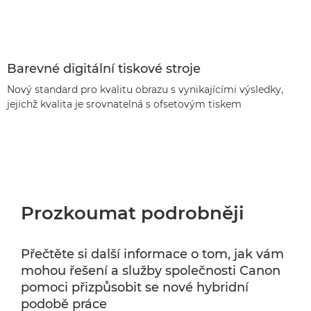
Barevné digitální tiskové stroje
Nový standard pro kvalitu obrazu s vynikajícími výsledky,
jejichž kvalita je srovnatelná s ofsetovým tiskem
Prozkoumat podrobněji
Přečtěte si další informace o tom, jak vám
mohou řešení a služby společnosti Canon
pomoci přizpůsobit se nové hybridní
podobě práce