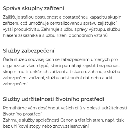
Správa skupiny zařízení
Zajišťuje stálou dostupnost a dostatečnou kapacitu skupin
zařízení, což umožňuje centralizovanou správu zajišťující
vyšší produktivitu. Zahrnuje službu správy výstupu, službu
hlášení zákazníka a službu řízení obchodních vztahů
Služby zabezpečení
Řada služeb souvisejících se zabezpečením určených pro
organizace všech typů, které pomáhají zajistit bezpečnost
skupin multifunkčních zařízení a tiskáren. Zahrnuje službu
zabezpečení zařízení, službu odstranění dat nebo audit
zabezpečení
Služby udržitelnosti životního prostředí
Pomáháme vám dosáhnout vašich cílů v oblasti udržitelnosti
životního prostředí
Zahrnuje služby společnosti Canon a třetích stran, např. tisk
bez uhlíkové stopy nebo znovuzalesňování