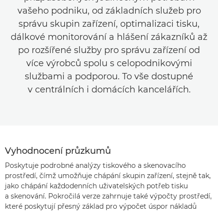
vašeho podniku, od základních služeb pro
správu skupin zařízení, optimalizaci tisku,
dálkové monitorování a hlášení zákazníků až
po rozšířené služby pro správu zařízení od
více výrobců spolu s celopodnikovými
službami a podporou. To vše dostupné
v centrálních i domácích kancelářích.
Vyhodnocení průzkumů
Poskytuje podrobné analýzy tiskového a skenovacího
prostředí, čímž umožňuje chápání skupin zařízení, stejně tak,
jako chápání každodenních uživatelských potřeb tisku
a skenování. Pokročilá verze zahrnuje také výpočty prostředí,
které poskytují přesný základ pro výpočet úspor nákladů