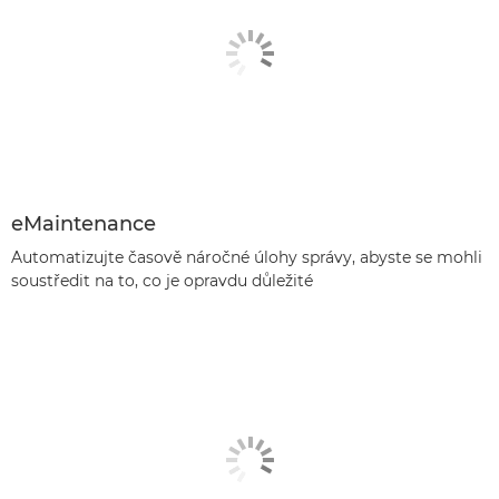
eMaintenance
Automatizujte časově náročné úlohy správy, abyste se mohli
soustředit na to, co je opravdu důležité