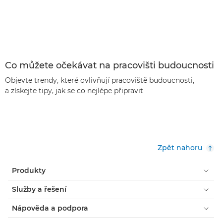
Co můžete očekávat na pracovišti budoucnosti
Objevte trendy, které ovlivňují pracoviště budoucnosti,
a získejte tipy, jak se co nejlépe připravit
Zpět nahoru
Produkty
Služby a řešení
Nápověda a podpora