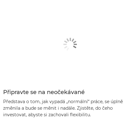
Připravte se na neočekávané
Představa o tom, jak vypadá „normální“ práce, se úplně
změnila a bude se měnit i nadále. Zjistěte, do čeho
investovat, abyste si zachovali flexibilitu.