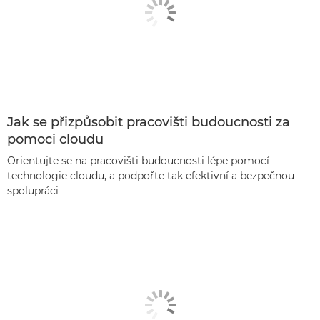
Jak se přizpůsobit pracovišti budoucnosti za
pomoci cloudu
Orientujte se na pracovišti budoucnosti lépe pomocí
technologie cloudu, a podpořte tak efektivní a bezpečnou
spolupráci