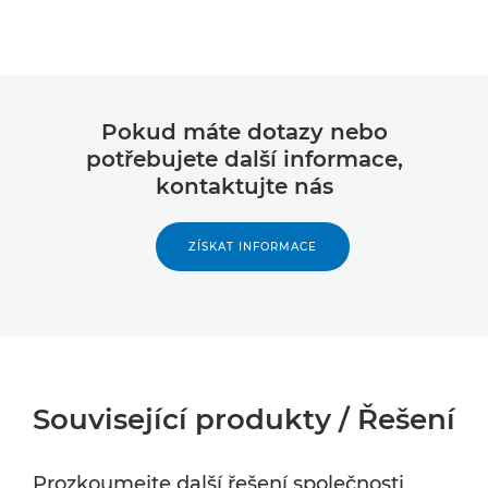
Pokud máte dotazy nebo
potřebujete další informace,
kontaktujte nás
ZÍSKAT INFORMACE
Související produkty / Řešení
Prozkoumejte další řešení společnosti