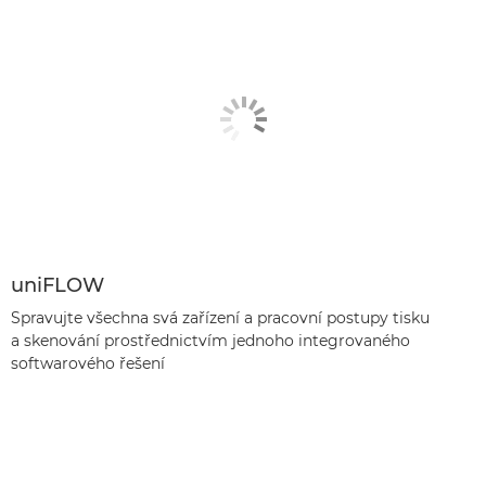
uniFLOW
Spravujte všechna svá zařízení a pracovní postupy tisku
a skenování prostřednictvím jednoho integrovaného
softwarového řešení