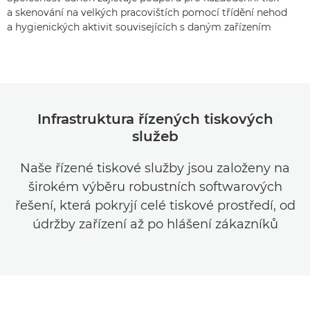
a skenování na velkých pracovištích pomocí třídění nehod
a hygienických aktivit souvisejících s daným zařízením
Infrastruktura řízených tiskových
služeb
Naše řízené tiskové služby jsou založeny na
širokém výběru robustních softwarových
řešení, která pokryjí celé tiskové prostředí, od
údržby zařízení až po hlášení zákazníků