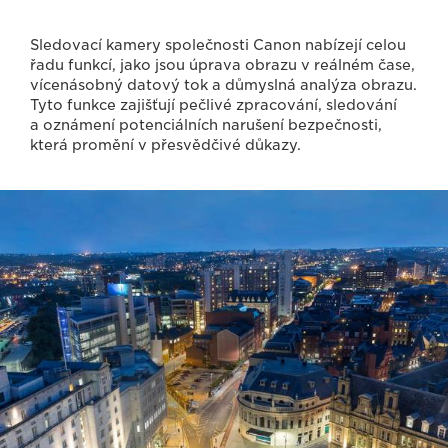
Sledovací kamery společnosti Canon nabízejí celou
řadu funkcí, jako jsou úprava obrazu v reálném čase,
vícenásobný datový tok a důmyslná analýza obrazu.
Tyto funkce zajišťují pečlivé zpracování, sledování
a oznámení potenciálních narušení bezpečnosti,
která promění v přesvědčivé důkazy.