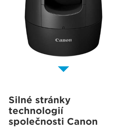
Silné stránky
technologií
společnosti Canon