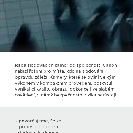
Řada sledovacích kamer od společnosti Canon
nabízí řešení pro místa, kde na sledování
opravdu záleží. Kamery, které se pyšní velkým
výkonem v kompaktním provedení, poskytují
vynikající kvalitu obrazu, dokonce i ve slabém
osvětlení, v němž bezpečnostní rizika narůstají.
Upozorňujeme, že za
prodej a podporu
sledovacích kamer