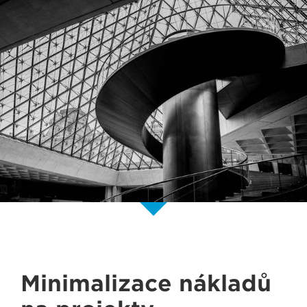
Minimalizace nákladů