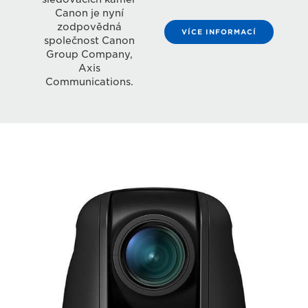
Canon je nyní
zodpovědná
VÍCE INFORMACÍ
společnost Canon
Group Company,
Axis
Communications.