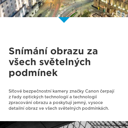
Snímání obrazu za
všech světelných
podmínek
Síťové bezpečnostní kamery značky Canon čerpají
z řady optických technologií a technologií
zpracování obrazu a poskytují jemný, vysoce
detailní obraz ve všech světelných podmínkách.