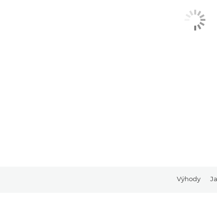
Výhody
Ja