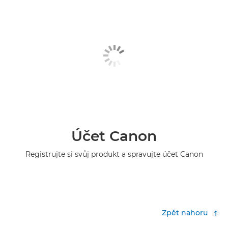
Účet Canon
Registrujte si svůj produkt a spravujte účet Canon
Zpět nahoru