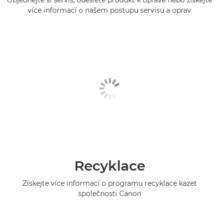
více informací o našem postupu servisu a oprav
Recyklace
Získejte více informací o programu recyklace kazet
společnosti Canon