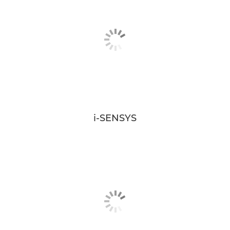
i-SENSYS