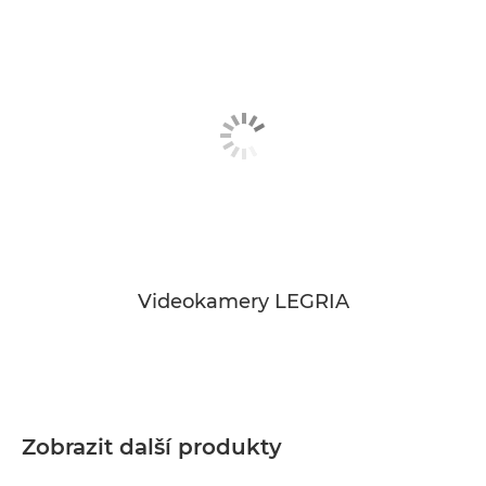
Videokamery LEGRIA
Zobrazit další produkty