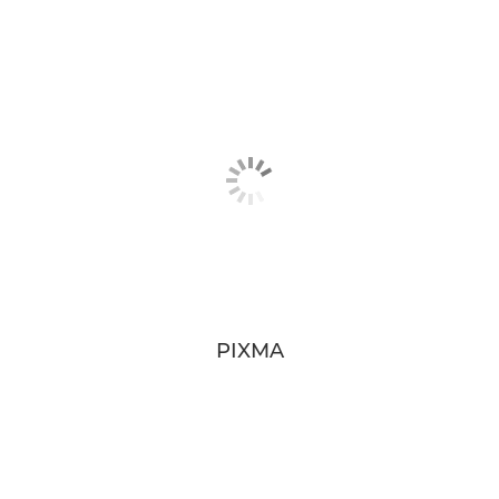
PIXMA