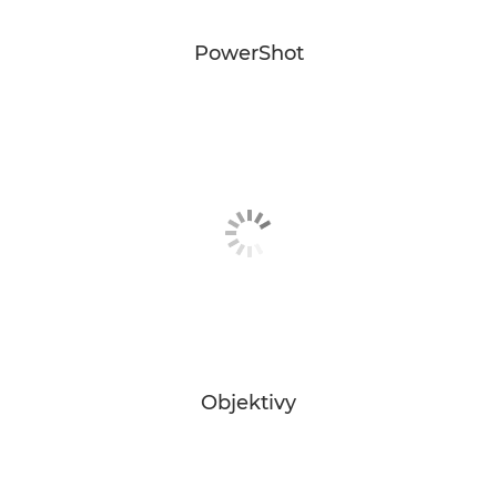
PowerShot
Objektivy