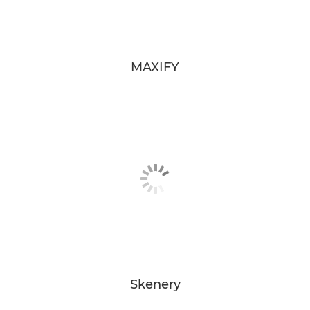
MAXIFY
Skenery