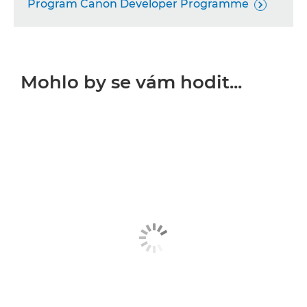
Program Canon Developer Programme

Mohlo by se vám hodit...