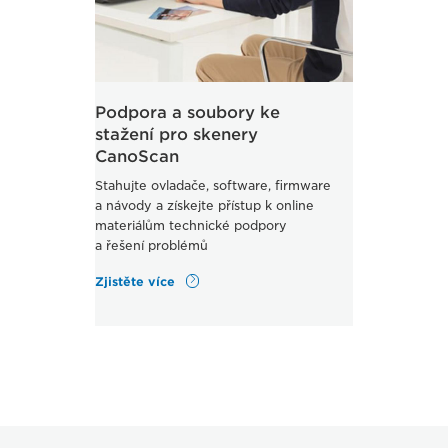
Podpora a soubory ke
stažení pro skenery
CanoScan
Stahujte ovladače, software, firmware
a návody a získejte přístup k online
materiálům technické podpory
a řešení problémů
Zjistěte více