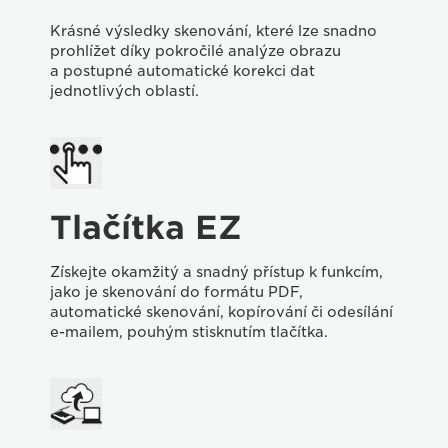
Krásné výsledky skenování, které lze snadno
prohlížet díky pokročilé analýze obrazu
a postupné automatické korekci dat
jednotlivých oblastí.
Tlačítka EZ
Získejte okamžitý a snadný přístup k funkcím,
jako je skenování do formátu PDF,
automatické skenování, kopírování či odesílání
e-mailem, pouhým stisknutím tlačítka.