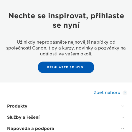
Nechte se inspirovat, přihlaste
se nyní
Už nikdy nepropásněte nejnovější nabídky od
společnosti Canon, tipy a kurzy, novinky a pozvánky na
události ve vašem okolí.
PŘIHLASTE SE NYNÍ
Zpět nahoru
Produkty
Služby a řešení
Nápověda a podpora