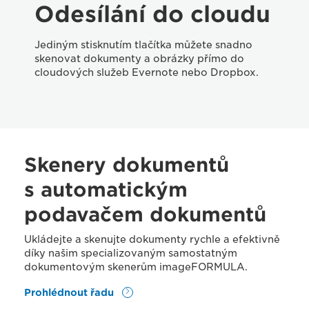
Odesílání do cloudu
Jediným stisknutím tlačítka můžete snadno
skenovat dokumenty a obrázky přímo do
cloudových služeb Evernote nebo Dropbox.
Skenery dokumentů
s automatickým
podavačem dokumentů
Ukládejte a skenujte dokumenty rychle a efektivně
díky našim specializovaným samostatným
dokumentovým skenerům imageFORMULA.
Prohlédnout řadu