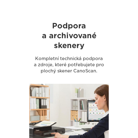
Podpora
a archivované
skenery
Kompletní technická podpora
a zdroje, které potřebujete pro
plochý skener CanoScan.