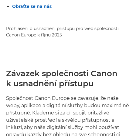
Obraťte se na nás
Prohlášení o usnadnění přístupu pro web společnosti
Canon Europe k říjnu 2025
Závazek společnosti Canon
k usnadnění přístupu
Společnost Canon Europe se zavazuje, že naše
weby, aplikace a digitální služby budou maximálně
přístupné. Klademe si za cíl spojit přitažlivé
uživatelské prostředí a skvělou přístupnost a
inkluzi, aby naše digitální služby mohl používat
opravdu každý bez ohledu na své schopnosti či