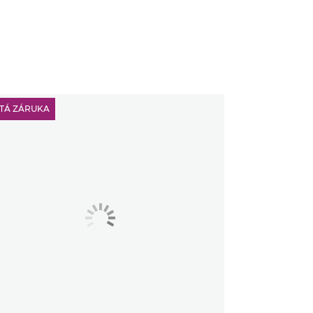
ETÁ ZÁRUKA