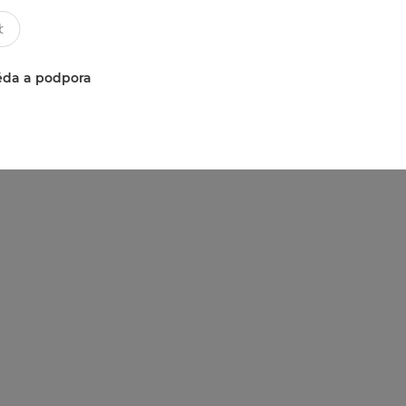
da a podpora