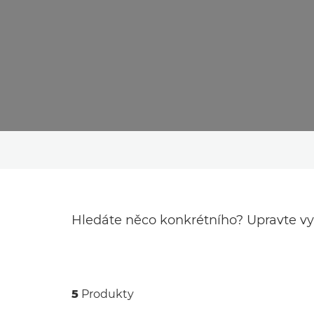
Hledáte něco konkrétního? Upravte vy
5
Produkty