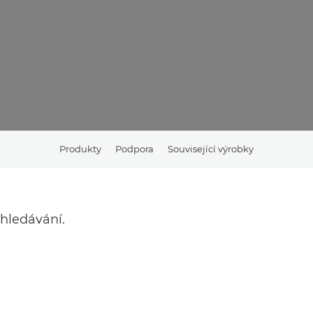
Produkty
Podpora
Související výrobky
hledávání.