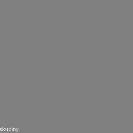
skupiny.