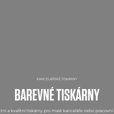
KANCELÁŘSKÉ TISKÁRNY
BAREVNÉ TISKÁRNY
ní a kvalitní tiskárny pro malé kanceláře nebo pracovní 