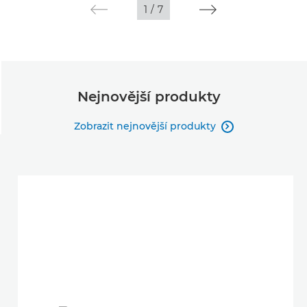
1
/
7
Nejnovější produkty
Zobrazit nejnovější produkty
