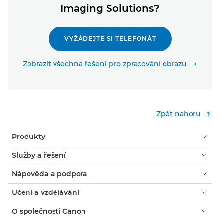
Imaging Solutions?
VYŽÁDEJTE SI TELEFONÁT
Zobrazit všechna řešení pro zpracování obrazu
Zpět nahoru
Produkty
Služby a řešení
Nápověda a podpora
Učení a vzdělávání
O společnosti Canon