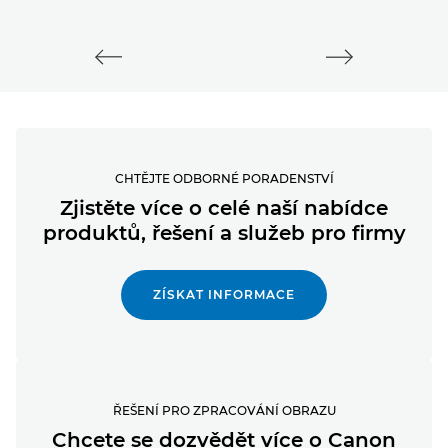
CHTĚJTE ODBORNÉ PORADENSTVÍ
Zjistěte více o celé naší nabídce
produktů, řešení a služeb pro firmy
ZÍSKAT INFORMACE
ŘEŠENÍ PRO ZPRACOVÁNÍ OBRAZU
Chcete se dozvědět více o Canon