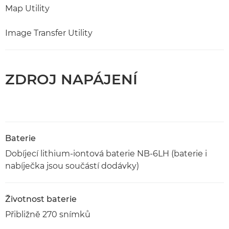
Map Utility
Image Transfer Utility
ZDROJ NAPÁJENÍ
Baterie
Dobíjecí lithium-iontová baterie NB-6LH (baterie i
nabíječka jsou součástí dodávky)
Životnost baterie
Přibližně 270 snímků