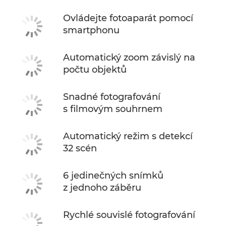
Ovládejte fotoaparát pomocí
smartphonu
Automatický zoom závislý na
počtu objektů
Snadné fotografování
s filmovým souhrnem
Automatický režim s detekcí
32 scén
6 jedinečných snímků
z jednoho záběru
Rychlé souvislé fotografování