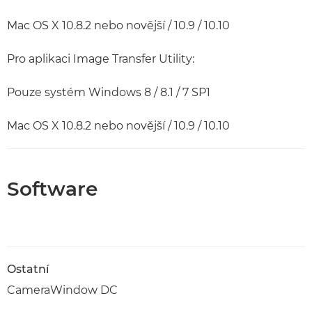
Mac OS X 10.8.2 nebo novější / 10.9 / 10.10
Pro aplikaci Image Transfer Utility:
Pouze systém Windows 8 / 8.1 / 7 SP1
Mac OS X 10.8.2 nebo novější / 10.9 / 10.10
Software
Ostatní
CameraWindow DC