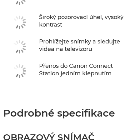
Široký pozorovací úhel, vysoký
kontrast
Prohlížejte snímky a sledujte
videa na televizoru
Přenos do Canon Connect
Station jedním klepnutím
Podrobné specifikace
OBRAZOVÝ SNÍMAČ