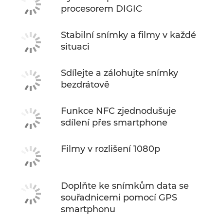
procesorem DIGIC
Stabilní snímky a filmy v každé
situaci
Sdílejte a zálohujte snímky
bezdrátově
Funkce NFC zjednodušuje
sdílení přes smartphone
Filmy v rozlišení 1080p
Doplňte ke snímkům data se
souřadnicemi pomocí GPS
smartphonu