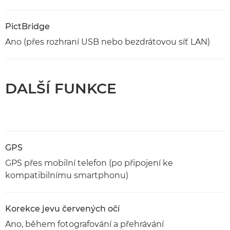
PictBridge
Ano (přes rozhraní USB nebo bezdrátovou síť LAN)
DALŠÍ FUNKCE
GPS
GPS přes mobilní telefon (po připojení ke
kompatibilnímu smartphonu)
Korekce jevu červených očí
Ano, během fotografování a přehrávání