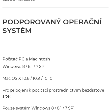
PODPOROVANÝ OPERAČNÍ
SYSTÉM
Počítač PC a Macintosh
Windows 8 / 8.1 / 7 SP1
Mac OS X 10.8 / 10.9 / 10.10
Pro připojení k počítači prostřednictvím bezdrátové
sítě:
Pouze systém Windows 8 / 8.1 / 7 SP1