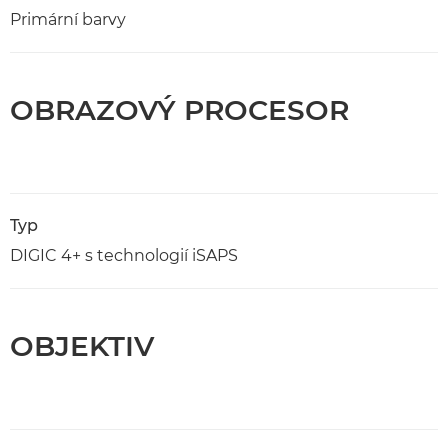
Primární barvy
OBRAZOVÝ PROCESOR
Typ
DIGIC 4+ s technologií iSAPS
OBJEKTIV