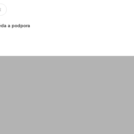
da a podpora