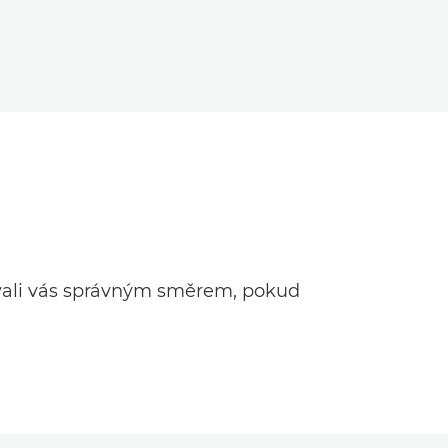
vali vás správným směrem, pokud