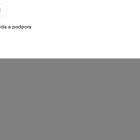
da a podpora