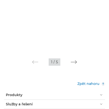
1
/
5
Zpět nahoru
Produkty
Služby a řešení