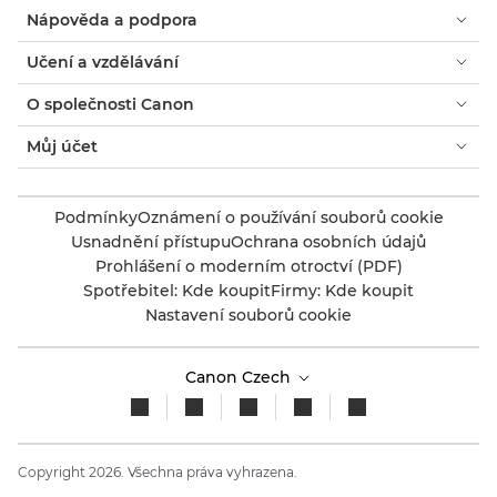
Nápověda a podpora
Učení a vzdělávání
O společnosti Canon
Můj účet
Podmínky
Oznámení o používání souborů cookie
Usnadnění přístupu
Ochrana osobních údajů
Prohlášení o moderním otroctví (PDF)
Spotřebitel: Kde koupit
Firmy: Kde koupit
Nastavení souborů cookie
Canon Czech
Copyright 2026. Všechna práva vyhrazena.