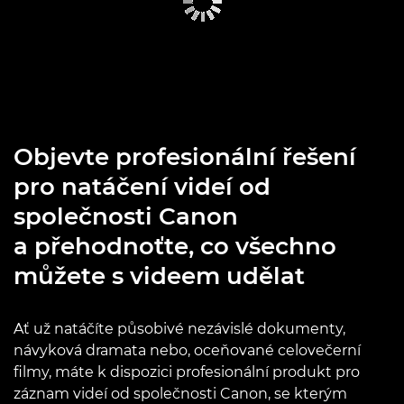
Objevte profesionální řešení
pro natáčení videí od
společnosti Canon
a přehodnoťte, co všechno
můžete s videem udělat
Ať už natáčíte působivé nezávislé dokumenty,
návyková dramata nebo, oceňované celovečerní
filmy, máte k dispozici profesionální produkt pro
záznam videí od společnosti Canon, se kterým