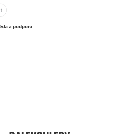
ěda a podpora