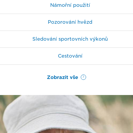
Námořní použití
Pozorování hvězd
Sledování sportovních výkonů
Cestování
Zobrazit vše