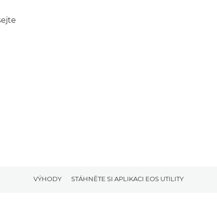
ejte
VÝHODY
STÁHNĚTE SI APLIKACI EOS UTILITY