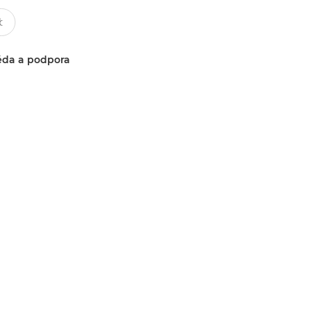
da a podpora