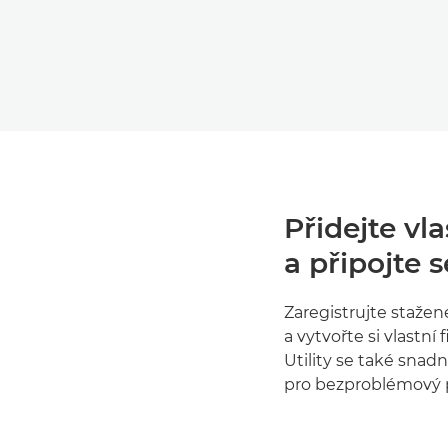
Přidejte vla
a připojte 
Zaregistrujte stažen
a vytvořte si vlastní
Utility se také snadn
pro bezproblémový 