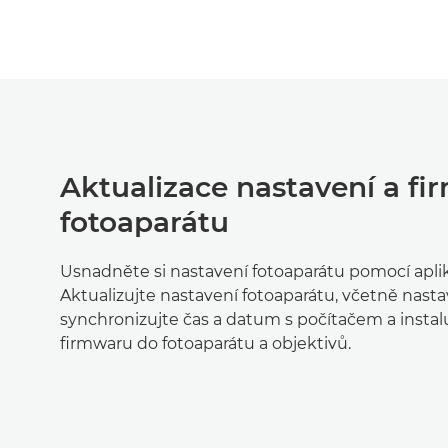
Aktualizace nastavení a f
fotoaparátu
Usnadněte si nastavení fotoaparátu pomocí aplik
Aktualizujte nastavení fotoaparátu, včetně nastave
synchronizujte čas a datum s počítačem a instalu
firmwaru do fotoaparátu a objektivů.