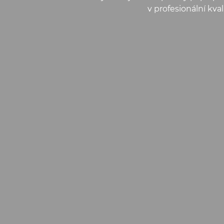
v profesionální kva