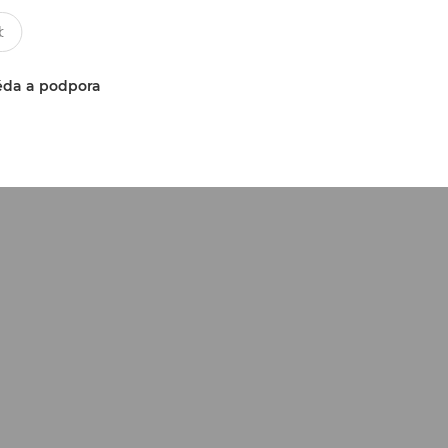
da a podpora