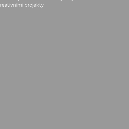
reativními projekty.