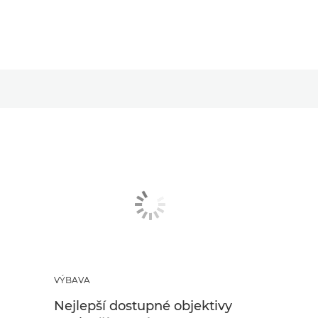
VÝBAVA
Nejlepší dostupné objektivy