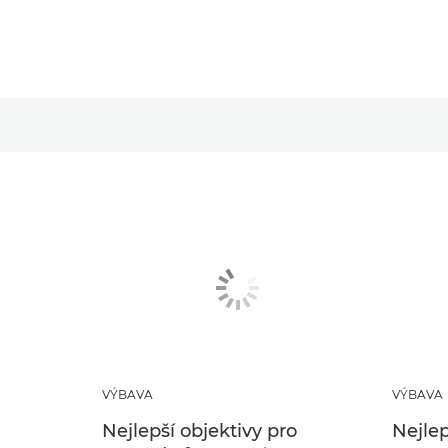
VÝBAVA
VÝBAVA
Nejlepší objektivy pro
Nejlep