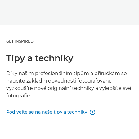
GET INSPIRED
Tipy a techniky
Díky našim profesionálním tipům a příručkám se
naučíte základní dovednosti fotografování,
vyzkoušíte nové originální techniky a vylepšíte své
fotografie.
Podívejte se na naše tipy a techniky
