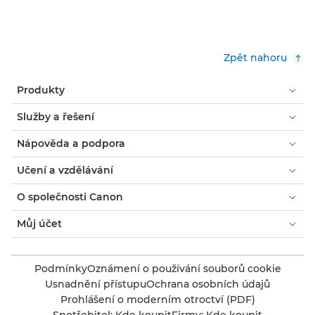
Zpět nahoru
Produkty
Služby a řešení
Nápověda a podpora
Učení a vzdělávání
O společnosti Canon
Můj účet
Podmínky
Oznámení o používání souborů cookie
Usnadnění přístupu
Ochrana osobních údajů
Prohlášení o moderním otroctví (PDF)