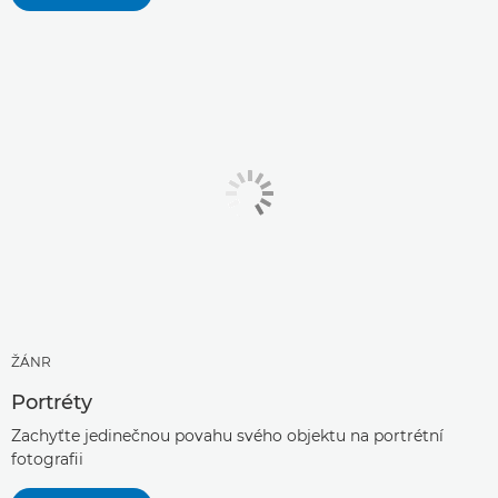
ŽÁNR
Portréty
Zachyťte jedinečnou povahu svého objektu na portrétní
fotografii