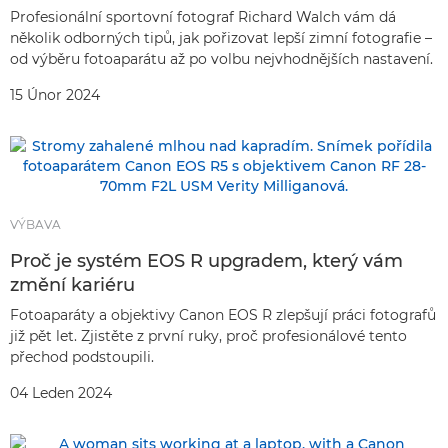
Profesionální sportovní fotograf Richard Walch vám dá
několik odborných tipů, jak pořizovat lepší zimní fotografie –
od výběru fotoaparátu až po volbu nejvhodnějších nastavení.
15 Únor 2024
VÝBAVA
Proč je systém EOS R upgradem, který vám
změní kariéru
Fotoaparáty a objektivy Canon EOS R zlepšují práci fotografů
již pět let. Zjistěte z první ruky, proč profesionálové tento
přechod podstoupili.
04 Leden 2024