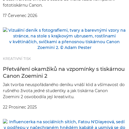
fototiskárnu Canon.
17 Červenec 2026
KREATIVNÍ TISK
Přetváření okamžiků na vzpomínky s tiskárnou
Canon Zoemini 2
Jak tvorba neuspořádaného deníku vnáší klid a všímavost do
rušného života jedné studentky a jak tiskárna Canon
Zoemini 2 osvobodila její kreativitu.
22 Prosinec 2025