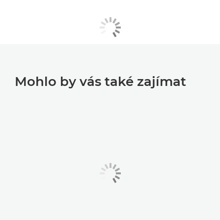
Mohlo by vás také zajímat