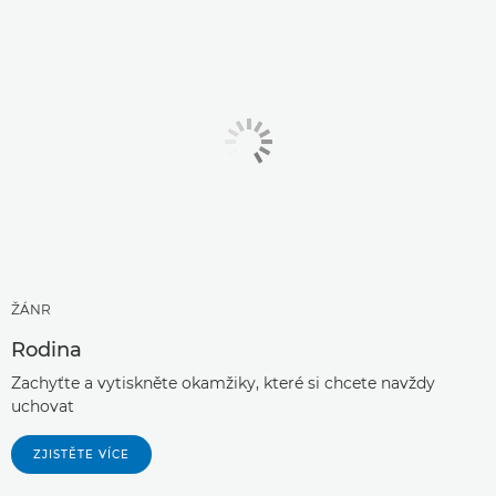
ŽÁNR
Rodina
Zachyťte a vytiskněte okamžiky, které si chcete navždy
uchovat
ZJISTĚTE VÍCE