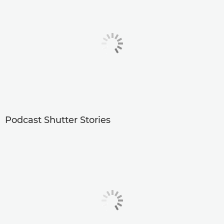
Podcast Shutter Stories