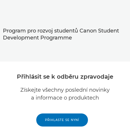
Program pro rozvoj studentů Canon Student
Development Programme
Přihlásit se k odběru zpravodaje
Získejte všechny poslední novinky
a informace o produktech
PŘIHLASTE SE NYNÍ