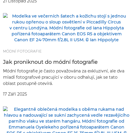
21 Listopad 2025
MÓDNÍ FOTOGRAFIE
Jak proniknout do módní fotografie
Módní fotografie je často považována za exkluzivní, ale dva
mladí fotografové pracující v oboru odhalují, jak se tato
oblast postupně otevírá.
17 Září 2025