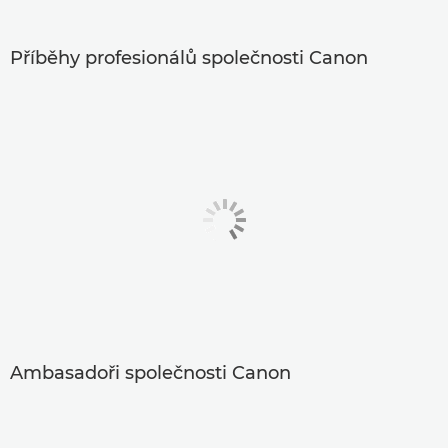
Příběhy profesionálů společnosti Canon
Ambasadoři společnosti Canon