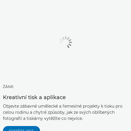
ŽÁNR
Kreativní tisk a aplikace
Objevte zábavné umělecké a řemeslné projekty k tisku pro
celou rodinu a chytré způsoby, jak ze svých oblíbených
fotografií a tiskárny vytěžíte co nejvíce.