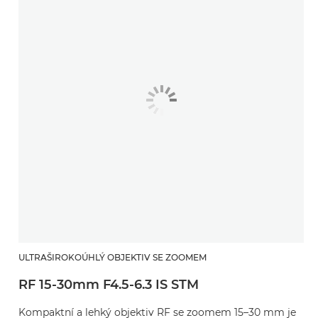
ULTRAŠIROKOÚHLÝ OBJEKTIV SE ZOOMEM
RF 15-30mm F4.5-6.3 IS STM
Kompaktní a lehký objektiv RF se zoomem 15–30 mm je