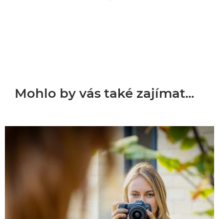
Mohlo by vás také zajímat...