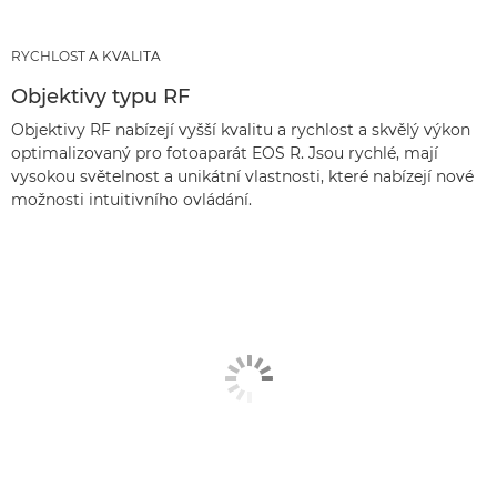
RYCHLOST A KVALITA
Objektivy typu RF
Objektivy RF nabízejí vyšší kvalitu a rychlost a skvělý výkon
optimalizovaný pro fotoaparát EOS R. Jsou rychlé, mají
vysokou světelnost a unikátní vlastnosti, které nabízejí nové
možnosti intuitivního ovládání.