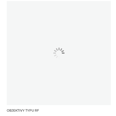
OBJEKTIVY TYPU RF