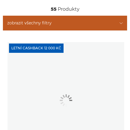
55
Produkty
zobrazit všechny filtry
LETNÍ CASHBACK 12 000 KČ