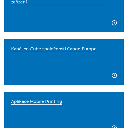
zařízení

Kanál YouTube společnosti Canon Europe

Aplikace Mobile Printing
