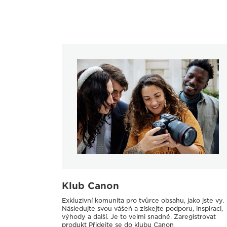
Klub Canon
Exkluzivní komunita pro tvůrce obsahu, jako jste vy.
Následujte svou vášeň a získejte podporu, inspiraci,
výhody a další. Je to velmi snadné. Zaregistrovat
produkt Přidejte se do klubu Canon