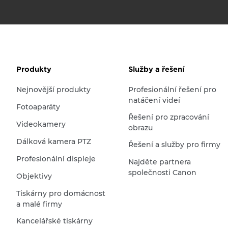
Produkty
Služby a řešení
Nejnovější produkty
Profesionální řešení pro
natáčení videí
Fotoaparáty
Řešení pro zpracování
Videokamery
obrazu
Dálková kamera PTZ
Řešení a služby pro firmy
Profesionální displeje
Najděte partnera
společnosti Canon
Objektivy
Tiskárny pro domácnost
a malé firmy
Kancelářské tiskárny