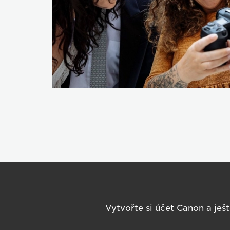
Vytvořte si účet Canon a ješ