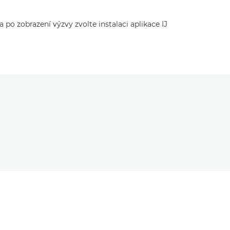
a po zobrazení výzvy zvolte instalaci aplikace IJ