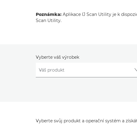
Poznámka:
Aplikace IJ Scan Utility je k dispozi
Scan Utility.
Vyberte váš výrobek
Vyberte svůj produkt a operační systém a získát