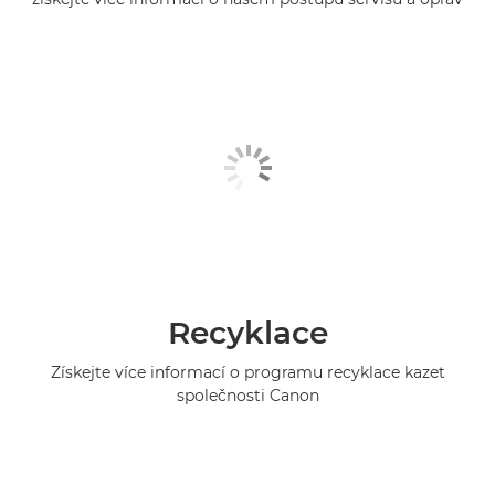
Recyklace
Získejte více informací o programu recyklace kazet
společnosti Canon