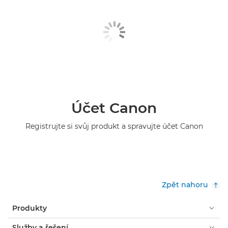
Účet Canon
Registrujte si svůj produkt a spravujte účet Canon
Zpět nahoru
Produkty
Služby a řešení