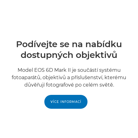
Podívejte se na nabídku
dostupných objektivů
Model EOS 6D Mark II je součástí systému
fotoaparátů, objektivů a příslušenství, kterému
důvěřují fotografové po celém světě.
VÍCE INFORMACÍ