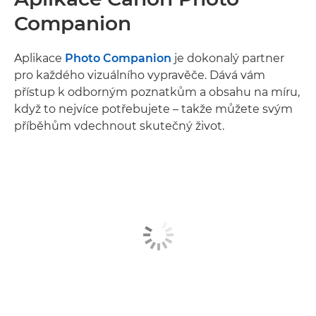
Companion
Aplikace
Photo Companion
je dokonalý partner
pro každého vizuálního vypravěče. Dává vám
přístup k odborným poznatkům a obsahu na míru,
když to nejvíce potřebujete – takže můžete svým
příběhům vdechnout skutečný život.