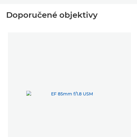
Doporučené objektivy