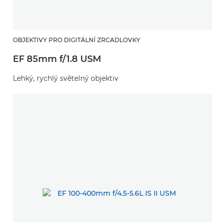
OBJEKTIVY PRO DIGITÁLNÍ ZRCADLOVKY
EF 85mm f/1.8 USM
Lehký, rychlý světelný objektiv