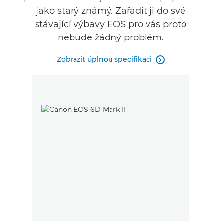
jako starý známý. Zařadit ji do své
stávající výbavy EOS pro vás proto
nebude žádný problém.
Zobrazit úplnou specifikaci
