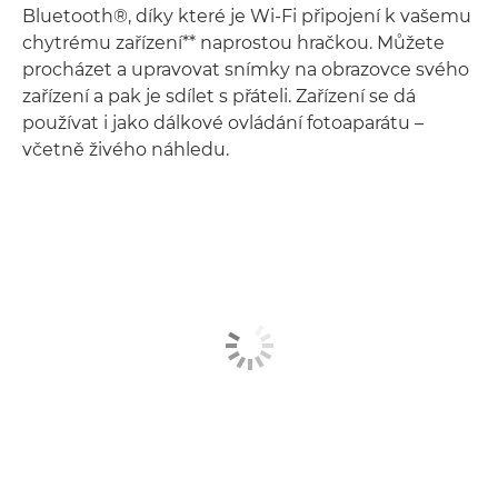
Bluetooth®, díky které je Wi-Fi připojení k vašemu
chytrému zařízení** naprostou hračkou. Můžete
procházet a upravovat snímky na obrazovce svého
zařízení a pak je sdílet s přáteli. Zařízení se dá
používat i jako dálkové ovládání fotoaparátu –
včetně živého náhledu.