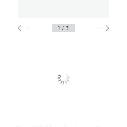
1
/
3