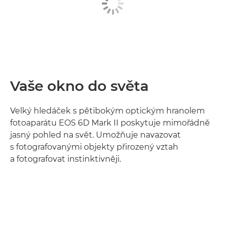
Vaše okno do světa
Velký hledáček s pětibokým optickým hranolem
fotoaparátu EOS 6D Mark II poskytuje mimořádně
jasný pohled na svět. Umožňuje navazovat
s fotografovanými objekty přirozený vztah
a fotografovat instinktivněji.