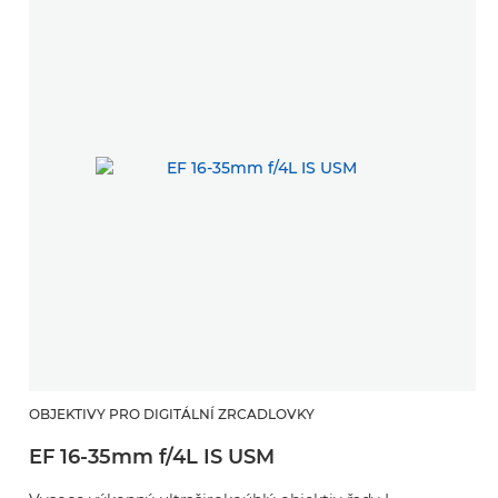
OBJEKTIVY PRO DIGITÁLNÍ ZRCADLOVKY
EF 16-35mm f/4L IS USM