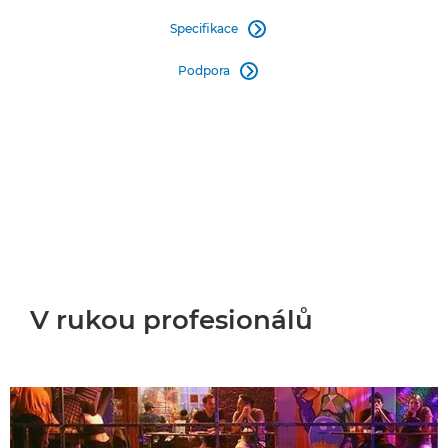
Specifikace

Podpora

V rukou profesionálů