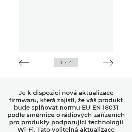
1
/
4
Je k dispozici nová aktualizace
firmwaru, která zajistí, že váš produkt
bude splňovat normu EU EN 18031
podle směrnice o rádiových zařízeních
pro produkty podporující technologii
Wi-Fi. Tato volitelná aktualizace