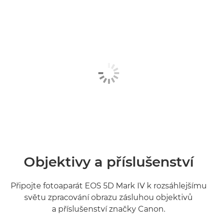
Objektivy a příslušenství
Připojte fotoaparát EOS 5D Mark IV k rozsáhlejšímu
světu zpracování obrazu zásluhou objektivů
a příslušenství značky Canon.