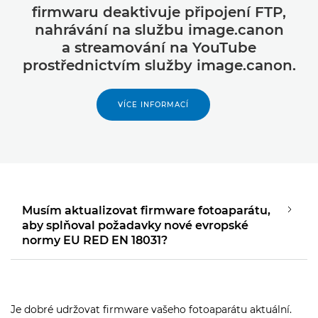
firmwaru deaktivuje připojení FTP,
nahrávání na službu image.canon
a streamování na YouTube
prostřednictvím služby image.canon.
VÍCE INFORMACÍ
Musím aktualizovat firmware fotoaparátu,
aby splňoval požadavky nové evropské
normy EU RED EN 18031?
Je dobré udržovat firmware vašeho fotoaparátu aktuální.