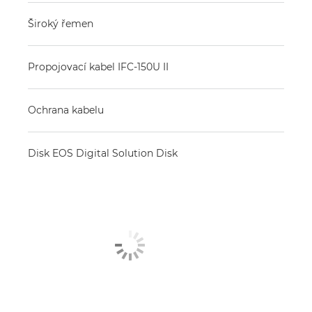
Široký řemen
Propojovací kabel IFC-150U II
Ochrana kabelu
Disk EOS Digital Solution Disk