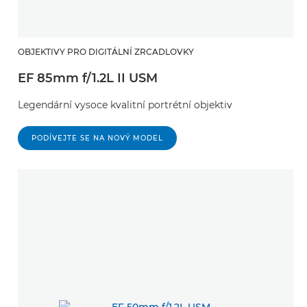
OBJEKTIVY PRO DIGITÁLNÍ ZRCADLOVKY
EF 85mm f/1.2L II USM
Legendární vysoce kvalitní portrétní objektiv
PODÍVEJTE SE NA NOVÝ MODEL