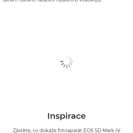
Inspirace
Zjistěte, co dokáže fotoaparát EOS 5D Mark IV