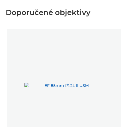
Doporučené objektivy