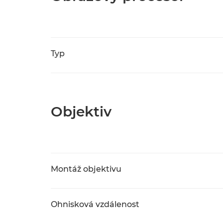
Typ
Objektiv
Montáž objektivu
Ohnisková vzdálenost