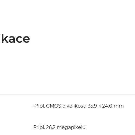
ikace
Přibl. CMOS o velikosti 35,9 × 24,0 mm
Přibl. 26,2 megapixelu