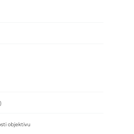
)
sti objektivu