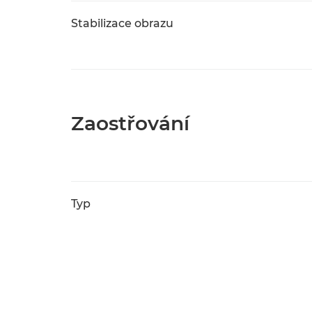
Stabilizace obrazu
Zaostřování
Typ