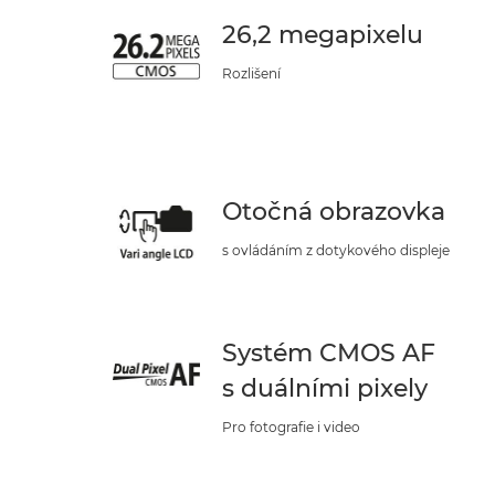
26,2 megapixelu
Rozlišení
Otočná obrazovka
s ovládáním z dotykového displeje
Systém CMOS AF
s duálními pixely
Pro fotografie i video