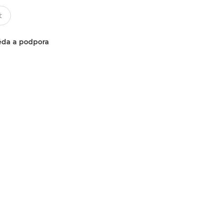
da a podpora