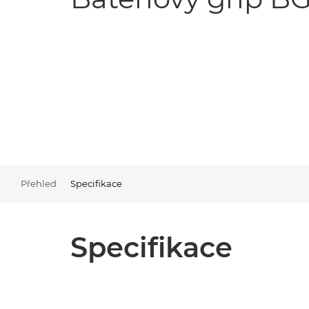
Přehled
Specifikace
Specifikace