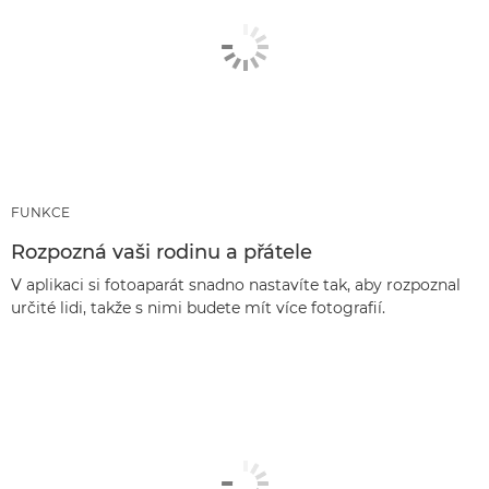
FUNKCE
Rozpozná vaši rodinu a přátele
V aplikaci si fotoaparát snadno nastavíte tak, aby rozpoznal
určité lidi, takže s nimi budete mít více fotografií.