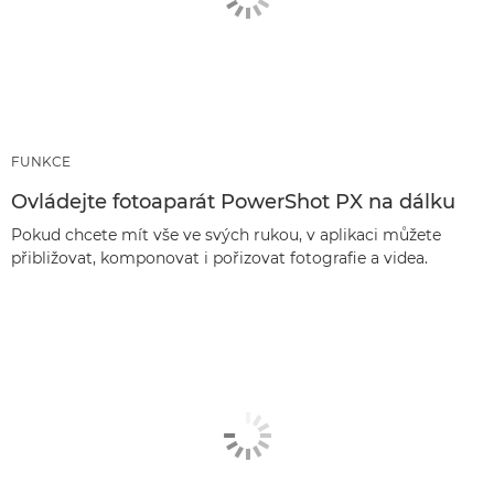
FUNKCE
Ovládejte fotoaparát PowerShot PX na dálku
Pokud chcete mít vše ve svých rukou, v aplikaci můžete
přibližovat, komponovat i pořizovat fotografie a videa.