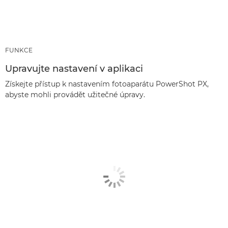
FUNKCE
Upravujte nastavení v aplikaci
Získejte přístup k nastavením fotoaparátu PowerShot PX,
abyste mohli provádět užitečné úpravy.