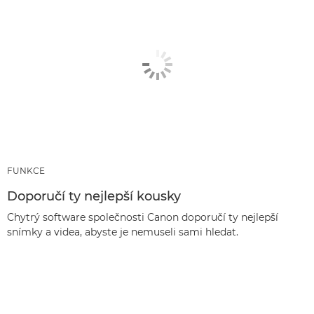
FUNKCE
Doporučí ty nejlepší kousky
Chytrý software společnosti Canon doporučí ty nejlepší
snímky a videa, abyste je nemuseli sami hledat.