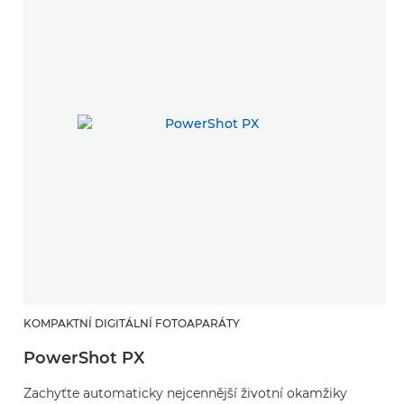
KOMPAKTNÍ DIGITÁLNÍ FOTOAPARÁTY
PowerShot PX
Zachyťte automaticky nejcennější životní okamžiky