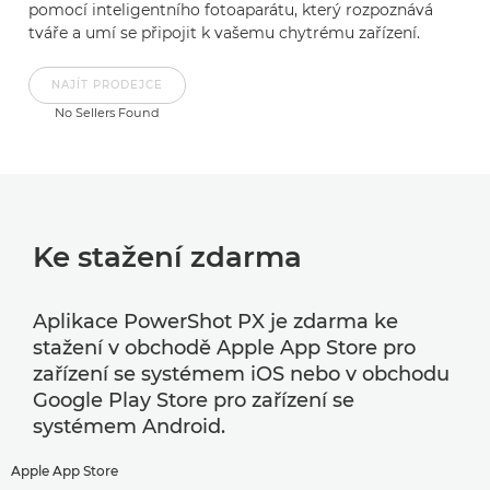
pomocí inteligentního fotoaparátu, který rozpoznává
tváře a umí se připojit k vašemu chytrému zařízení.
NAJÍT PRODEJCE
No Sellers Found
Ke stažení zdarma
Aplikace PowerShot PX je zdarma ke
stažení v obchodě Apple App Store pro
zařízení se systémem iOS nebo v obchodu
Google Play Store pro zařízení se
systémem Android.
Apple App Store