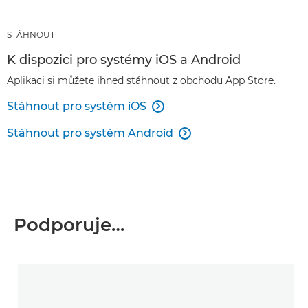
STÁHNOUT
K dispozici pro systémy iOS a Android
Aplikaci si můžete ihned stáhnout z obchodu App Store.
Stáhnout pro systém iOS

Stáhnout pro systém Android

Podporuje…