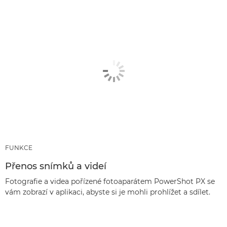
FUNKCE
Přenos snímků a videí
Fotografie a videa pořízené fotoaparátem PowerShot PX se
vám zobrazí v aplikaci, abyste si je mohli prohlížet a sdílet.