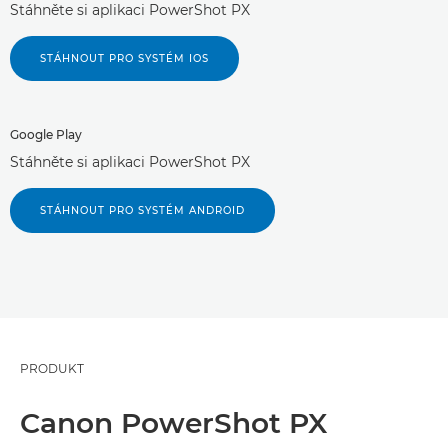
Stáhněte si aplikaci PowerShot PX
STÁHNOUT PRO SYSTÉM IOS
Google Play
Stáhněte si aplikaci PowerShot PX
STÁHNOUT PRO SYSTÉM ANDROID
PRODUKT
Canon PowerShot PX