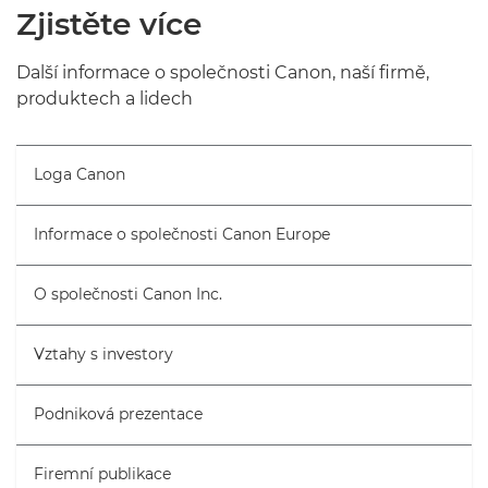
Zjistěte více
Další informace o společnosti Canon, naší firmě,
produktech a lidech
Loga Canon
Informace o společnosti Canon Europe
O společnosti Canon Inc.
Vztahy s investory
Podniková prezentace
Firemní publikace