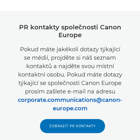
PR kontakty společnosti Canon
Europe
Pokud máte jakékoli dotazy týkající
se médií, projděte si náš seznam
kontaktů a najděte svou místní
kontaktní osobu. Pokud máte dotazy
týkající se společnosti Canon Europe
prosím zašlete e-mail na adresu
corporate.communications@canon-
europe.com
ZOBRAZIT PR KONTAKTY