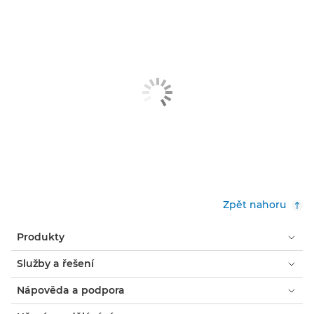
Zpět nahoru
Produkty
Služby a řešení
Nápověda a podpora