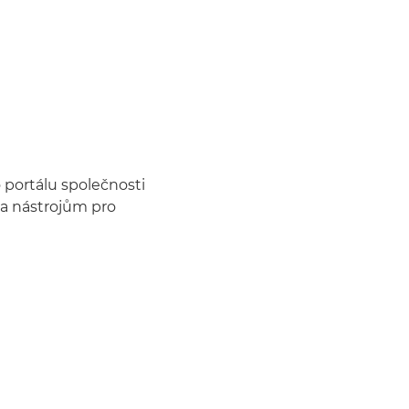
portálu společnosti
 a nástrojům pro