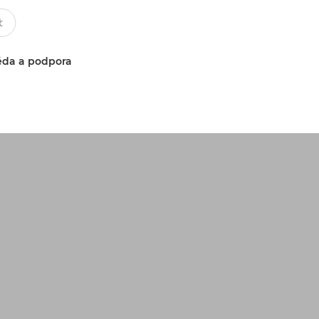
da a podpora