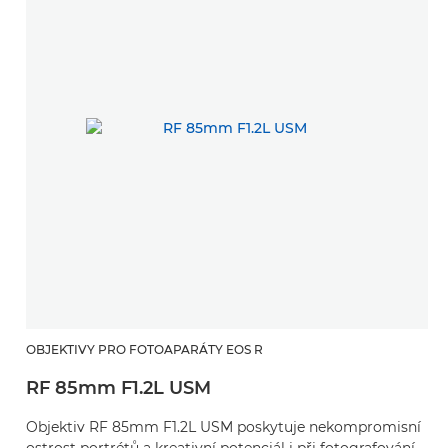
OBJEKTIVY PRO FOTOAPARÁTY EOS R
RF 85mm F1.2L USM
Objektiv RF 85mm F1.2L USM poskytuje nekompromisní