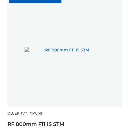
OBJEKTIVY TYPU RF
RF 800mm F11 IS STM