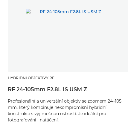
HYBRIDNÍ OBJEKTIVY RF
RF 24-105mm F2.8L IS USM Z
Profesionální a univerzální objektiv se zoomem 24–105
mm, který kombinuje nekompromisní hybridní
konstrukci s výjimečnou ostrostí. Je ideální pro
fotografování i natáčení.