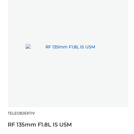
TELEOBJEKTIV
RF 135mm F1.8L IS USM