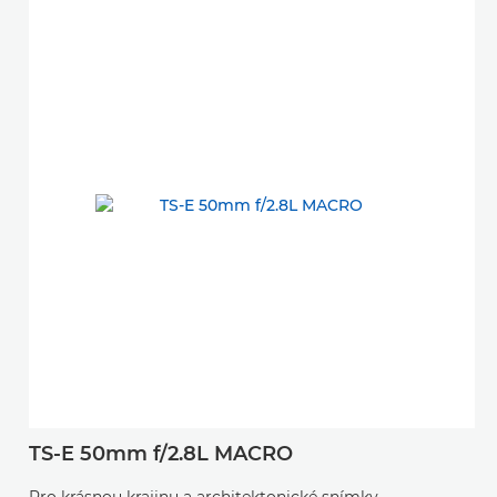
TS-E 50mm f/2.8L MACRO