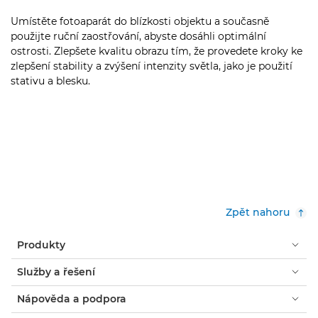
Umístěte fotoaparát do blízkosti objektu a současně
použijte ruční zaostřování, abyste dosáhli optimální
ostrosti. Zlepšete kvalitu obrazu tím, že provedete kroky ke
zlepšení stability a zvýšení intenzity světla, jako je použití
stativu a blesku.
Zpět nahoru
Produkty
Služby a řešení
Nápověda a podpora