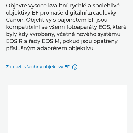
Objevte vysoce kvalitní, rychlé a spolehlivé
objektivy EF pro naše digitální zrcadlovky
Canon. Objektivy s bajonetem EF jsou
kompatibilní se všemi fotoaparáty EOS, které
byly kdy vyrobeny, včetně nového systému
EOS R a řady EOS M, pokud jsou opatřeny
příslušným adaptérem objektivu.
Zobrazit všechny objektivy EF
