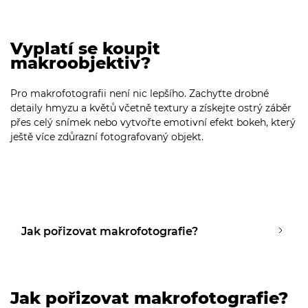
Vyplatí se koupit
makroobjektiv?
Pro makrofotografii není nic lepšího. Zachyťte drobné
detaily hmyzu a květů včetně textury a získejte ostrý záběr
přes celý snímek nebo vytvořte emotivní efekt bokeh, který
ještě více zdůrazní fotografovaný objekt.
Jak pořizovat makrofotografie?
Jak pořizovat makrofotografie?