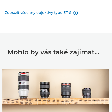
Zobrazit všechny objektivy typu EF-S

Mohlo by vás také zajímat...