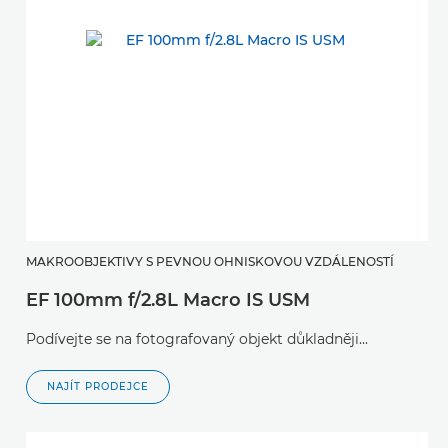
MAKROOBJEKTIVY S PEVNOU OHNISKOVOU VZDÁLENOSTÍ
EF 100mm f/2.8L Macro IS USM
Podívejte se na fotografovaný objekt důkladněji...
NAJÍT PRODEJCE