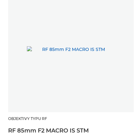
OBJEKTIVY TYPU RF
RF 85mm F2 MACRO IS STM