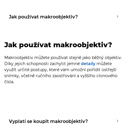
Jak používat makroobjektiv?
Jak používat makroobjektiv?
Makroobjektiv můžete používat stejně jako běžný objektiv.
Díky jejich schopnosti zachytit jemné
detaily
můžete
využít určité postupy, které vám umožní pořídit ostřejší
snímky, včetně ručního zaostřování a vyššího clonového
čísla.
Vyplatí se koupit makroobjektiv?