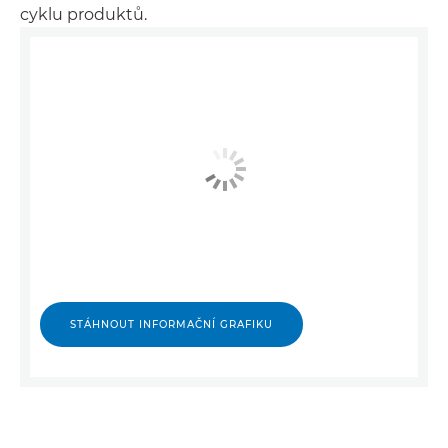
cyklu produktů.
STÁHNOUT INFORMAČNÍ GRAFIKU