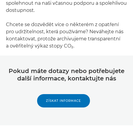
spolehnout na naši včasnou podporu a spolehlivou
dostupnost.
Chcete se dozvědět více o některém z opatření
pro udržitelnost, která používáme? Neváhejte nás
kontaktovat, protože archivujeme transparentní
a ověřitelný výkaz stopy CO₂.
Pokud máte dotazy nebo potřebujete
další informace, kontaktujte nás
ZÍSKAT INFORMACE