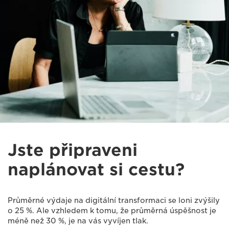
Jste připraveni
naplánovat si cestu?
Průměrné výdaje na digitální transformaci se loni zvýšily
o 25 %. Ale vzhledem k tomu, že průměrná úspěšnost je
méně než 30 %, je na vás vyvíjen tlak.