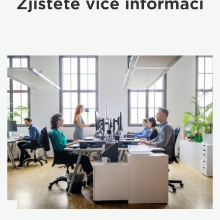
Zjistěte více informací