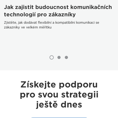
Jak zajistit budoucnost komunikačních
technologií pro zákazníky
Zjistěte, jak dodávat flexibilní a kompatibilní komunikaci se
zákazníky ve velkém měřítku
Získejte podporu
pro svou strategii
ještě dnes