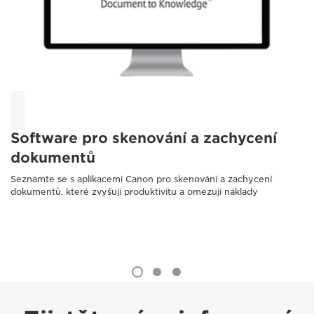
Software pro skenování a zachycení
dokumentů
Seznamte se s aplikacemi Canon pro skenování a zachycení
dokumentů, které zvyšují produktivitu a omezují náklady