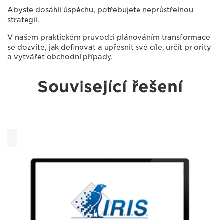
Abyste dosáhli úspěchu, potřebujete neprůstřelnou
strategii.
V našem praktickém průvodci plánováním transformace
se dozvíte, jak definovat a upřesnit své cíle, určit priority
a vytvářet obchodní případy.
Související řešení