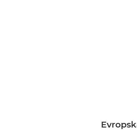
Evropsk