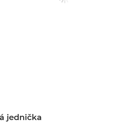
á jednička