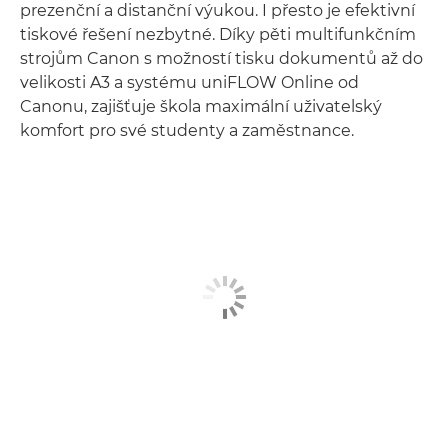
prezenční a distanční výukou. I přesto je efektivní
tiskové řešení nezbytné. Díky pěti multifunkčním
strojům Canon s možností tisku dokumentů až do
velikosti A3 a systému uniFLOW Online od
Canonu, zajišťuje škola maximální uživatelský
komfort pro své studenty a zaměstnance.