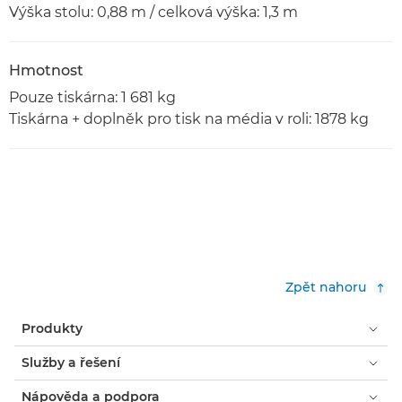
Výška stolu: 0,88 m / celková výška: 1,3 m
Hmotnost
Pouze tiskárna: 1 681 kg
Tiskárna + doplněk pro tisk na média v roli: 1878 kg
Zpět nahoru
Produkty
Služby a řešení
Nápověda a podpora