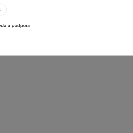
da a podpora