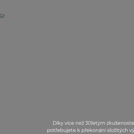
Díky více než 30letým zkušenoste
potřebujete k překonání složitých 