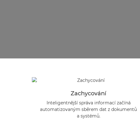
Zachycování
Inteligentnější správa informací začíná
automatizovaným sběrem dat z dokumentů
a systémů.