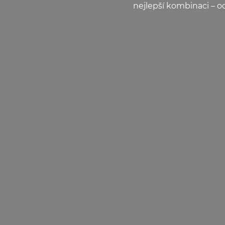
nejlepší kombinaci – o