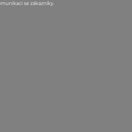
omunikaci se zákazníky.