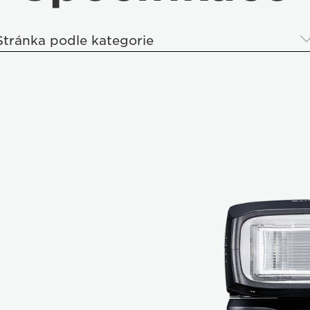
Stránka podle kategorie