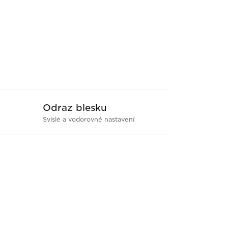
Odraz blesku
Svislé a vodorovné nastavení