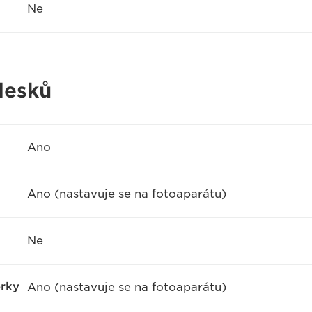
Ne
lesků
Ano
Ano (nastavuje se na fotoaparátu)
Ne
ěrky
Ano (nastavuje se na fotoaparátu)