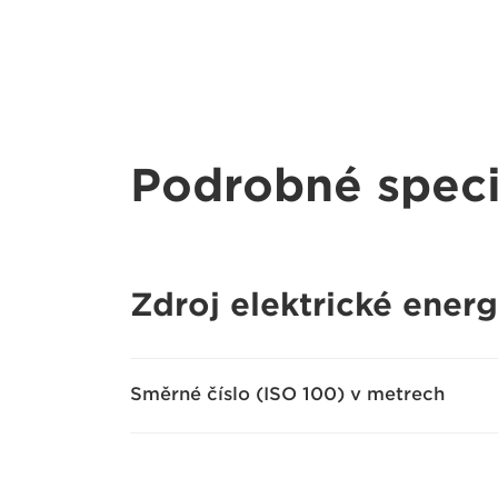
Podrobné speci
Zdroj elektrické energ
Směrné číslo (ISO 100) v metrech