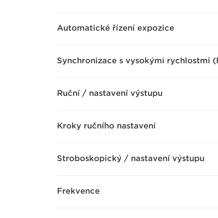
Automatické řízení expozice
Synchronizace s vysokými rychlostmi (
Ruční / nastavení výstupu
Kroky ručního nastavení
Stroboskopický / nastavení výstupu
Frekvence