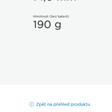
Hmotnost (bez baterií)
190 g
Zpět na přehled produktu