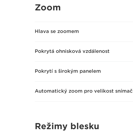
Zoom
Hlava se zoomem
Pokrytá ohnisková vzdálenost
Pokrytí s širokým panelem
Automatický zoom pro velikost snímač
Režimy blesku