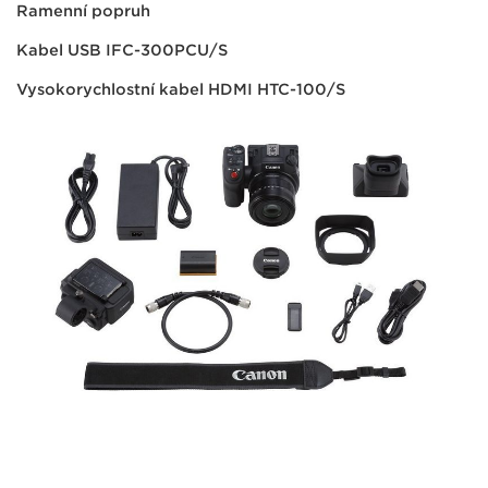
Ramenní popruh
Kabel USB IFC-300PCU/S
Vysokorychlostní kabel HDMI HTC-100/S