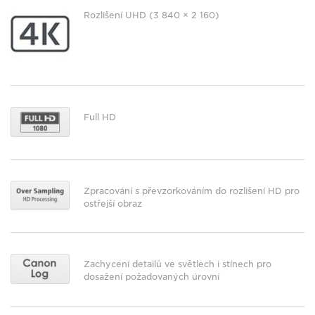
Rozlišení UHD (3 840 × 2 160)
Full HD
Zpracování s převzorkováním do rozlišení HD pro
ostřejší obraz
Zachycení detailů ve světlech i stínech pro
dosažení požadovaných úrovní