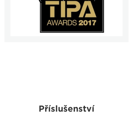
Příslušenství