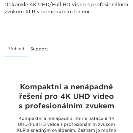
Dokonalé 4K UHD/Full HD video s profesionálním
zvukem XLR v kompaktním balení.
Přehled
Support
Kompaktní a nenápadné
řešení pro 4K UHD video
s profesionálním zvukem
Kompaktní a nenápadné interní natáčení 4K
UHD/Full HD videa s profesionálním zvukem
XLR a snadným ovládáním. Záznam je možné