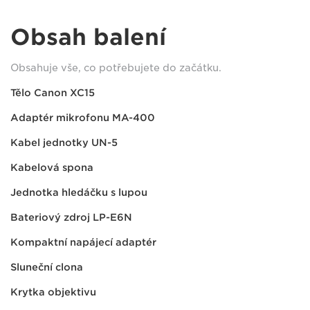
Obsah balení
Obsahuje vše, co potřebujete do začátku.
Tělo Canon XC15
Adaptér mikrofonu MA-400
Kabel jednotky UN-5
Kabelová spona
Jednotka hledáčku s lupou
Bateriový zdroj LP-E6N
Kompaktní napájecí adaptér
Sluneční clona
Krytka objektivu