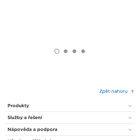
Zpět nahoru
Produkty
Služby a řešení
Nápověda a podpora