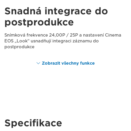
Snadná integrace do
postprodukce
Snímková frekvence 24,00P / 25P a nastavení Cinema
EOS „Look“ usnadňují integraci záznamu do
postprodukce
Zobrazit všechny funkce
Specifikace