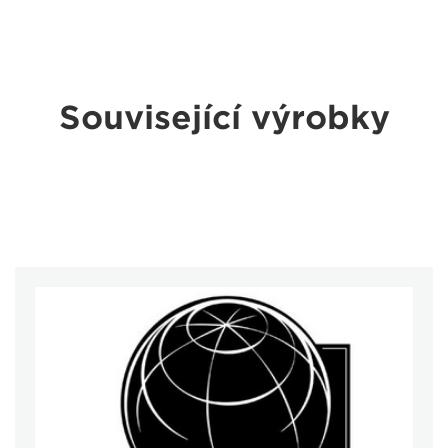
Související výrobky